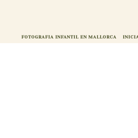
FOTOGRAFIA INFANTIL EN MALLORCA
INICI