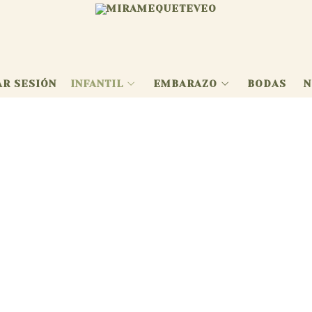
AR SESIÓN
INFANTIL
EMBARAZO
BODAS
N