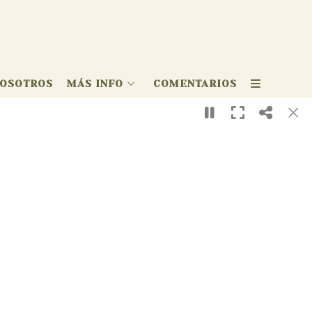
OSOTROS
MÁS INFO
COMENTARIOS