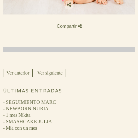
Compartir
Ver anterior
Ver siguiente
ÚLTIMAS ENTRADAS
- SEGUIMIENTO MARC
- NEWBORN NURIA
- 1 mes Nikita
- SMASHCAKE JULIA
- Mía con un mes