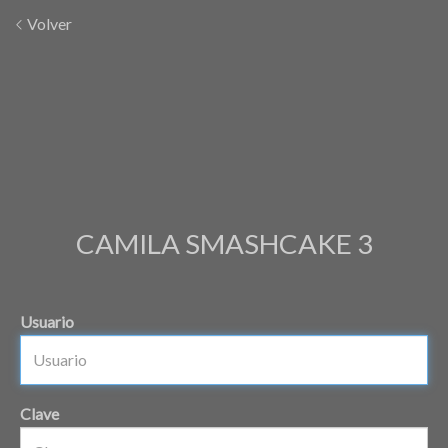
Volver
CAMILA SMASHCAKE 3
Usuario
Clave