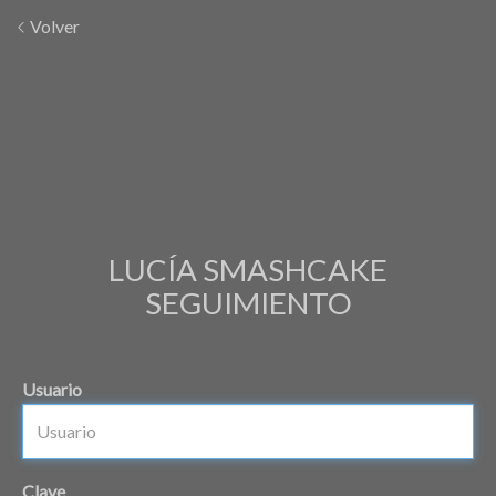
Volver
LUCÍA SMASHCAKE
SEGUIMIENTO
Usuario
Clave