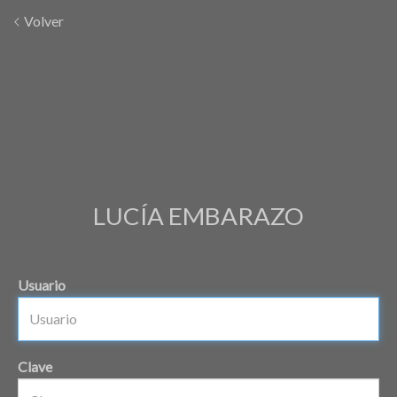
Volver
LUCÍA EMBARAZO
Usuario
Clave