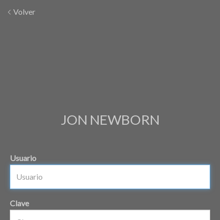
Volver
JON NEWBORN
Usuario
Clave