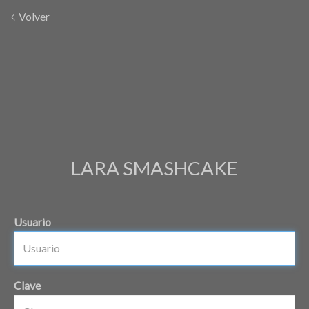
Volver
LARA SMASHCAKE
Usuario
Clave